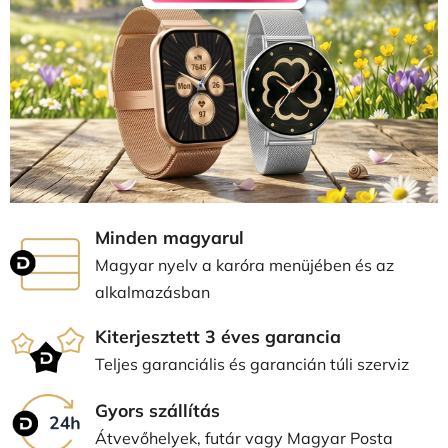
Minden magyarul
Magyar nyelv a karóra menüjében és az
alkalmazásban
Kiterjesztett 3 éves garancia
Teljes garanciális és garancián túli szerviz
Gyors szállítás
Átvevőhelyek, futár vagy Magyar Posta