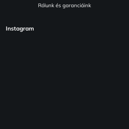
Rólunk és garanciáink
Instagram