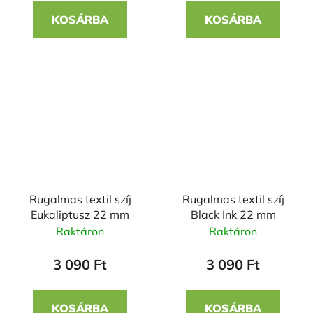
KOSÁRBA
KOSÁRBA
Rugalmas textil szíj
Rugalmas textil szíj
Eukaliptusz 22 mm
Black Ink 22 mm
Raktáron
Raktáron
3 090 Ft
3 090 Ft
KOSÁRBA
KOSÁRBA