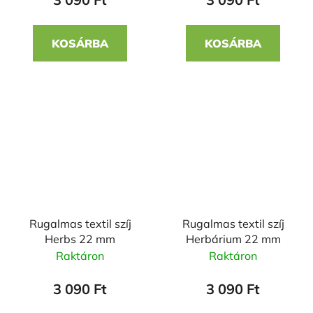
KOSÁRBA
KOSÁRBA
Rugalmas textil szíj
Rugalmas textil szíj
Herbs 22 mm
Herbárium 22 mm
Raktáron
Raktáron
3 090 Ft
3 090 Ft