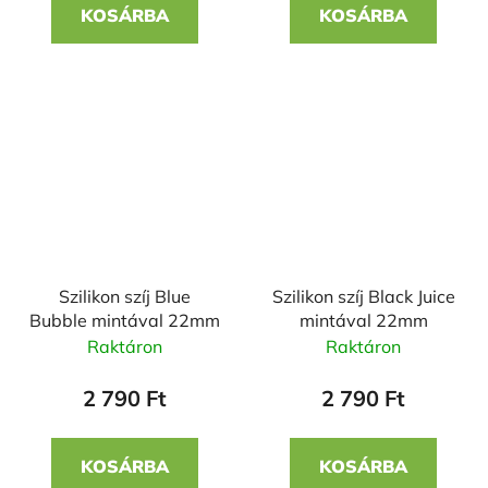
KOSÁRBA
KOSÁRBA
Szilikon szíj Blue
Szilikon szíj Black Juice
Bubble mintával 22mm
mintával 22mm
Raktáron
Raktáron
2 790 Ft
2 790 Ft
KOSÁRBA
KOSÁRBA