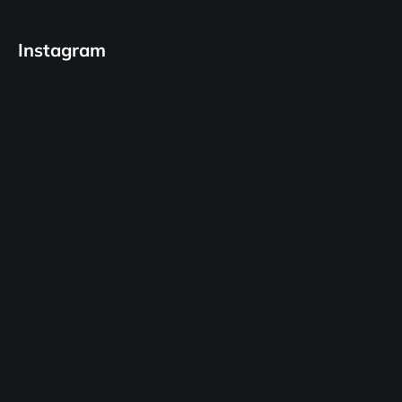
Instagram