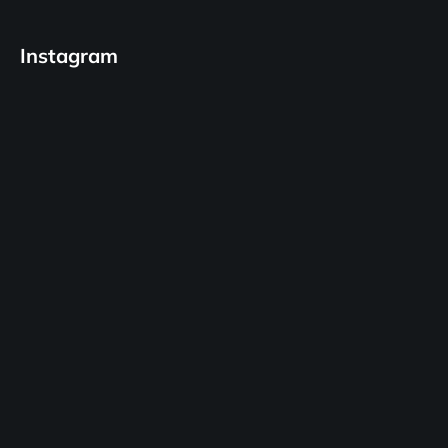
Instagram