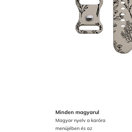
Minden magyarul
Magyar nyelv a karóra
menüjében és az