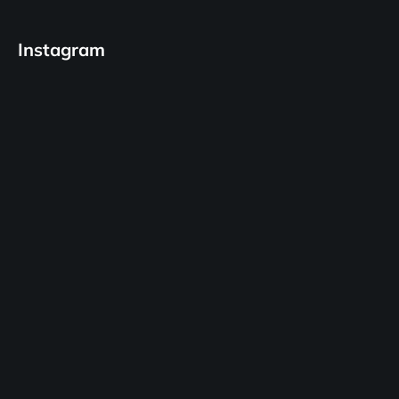
Instagram