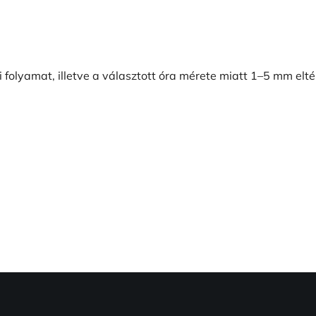
i folyamat, illetve a választott óra mérete miatt 1–5 mm elt