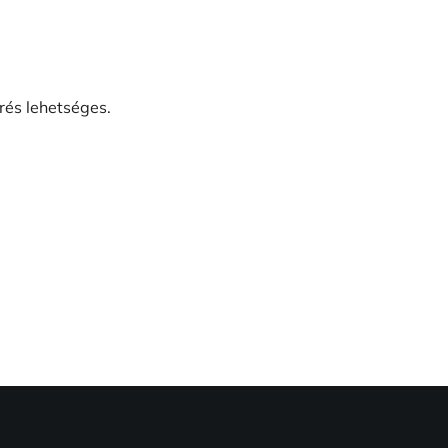
érés lehetséges.