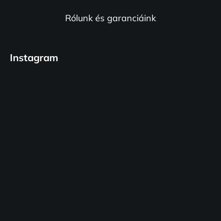
Rólunk és garanciáink
Instagram