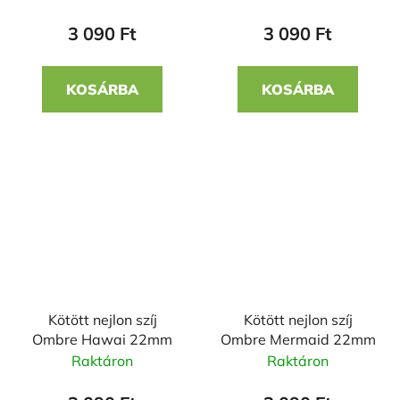
3 090 Ft
3 090 Ft
KOSÁRBA
KOSÁRBA
Kötött nejlon szíj
Kötött nejlon szíj
Ombre Hawai 22mm
Ombre Mermaid 22mm
Raktáron
Raktáron