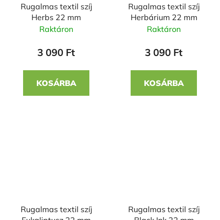
Rugalmas textil szíj
Rugalmas textil szíj
Herbs 22 mm
Herbárium 22 mm
Raktáron
Raktáron
3 090 Ft
3 090 Ft
KOSÁRBA
KOSÁRBA
Rugalmas textil szíj
Rugalmas textil szíj