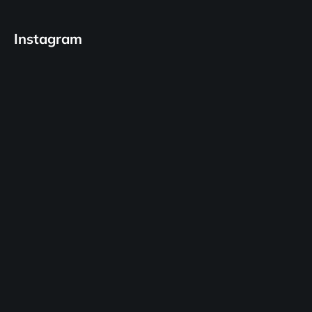
Instagram