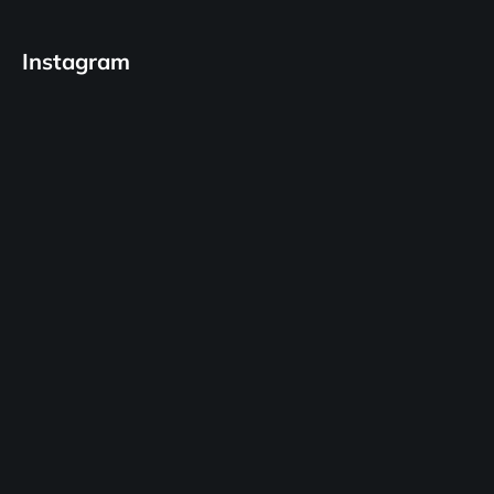
Instagram