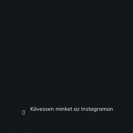
Kövessen minket az Instagramon